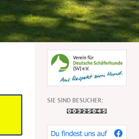
SIE SIND BESUCHER:
6