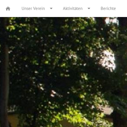
Unser Verein
Aktivitäten
Berichte