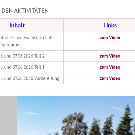
IN DEN AKTIVITÄTEN
Inhalt
Links
 offene Landesmeisterschaft
zum Video
iegerehrung
6. und 07.06.2026 Teil 2
zum Video
6. und 07.06.2026 Teil 1
zum Video
6. und 07.06.2026 Vorbereitung
zum Video