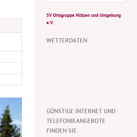
SV Ortsgruppe Nützen und Umgebung
e.V.
WETTERDATEN
GÜNSTIGE INTERNET UND
TELEFONIEANGEBOTE
FINDEN SIE