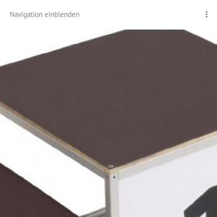
Navigation einblenden