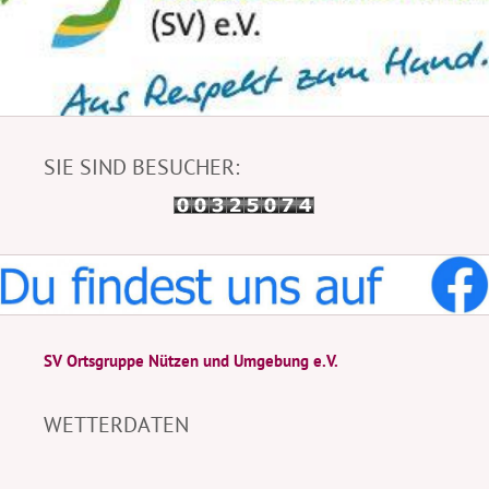
SIE SIND BESUCHER:
SV Ortsgruppe Nützen und Umgebung e.V.
WETTERDATEN