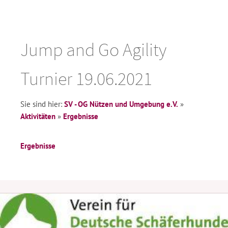
Jump and Go Agility
Turnier 19.06.2021
Sie sind hier:
SV - OG Nützen und Umgebung e.V.
»
Aktivitäten
»
Ergebnisse
Ergebnisse