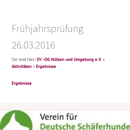
Frühjahrsprüfung
26.03.2016
Sie sind hier:
SV - OG Nützen und Umgebung e.V.
»
Aktivitäten
»
Ergebnisse
Ergebnisse