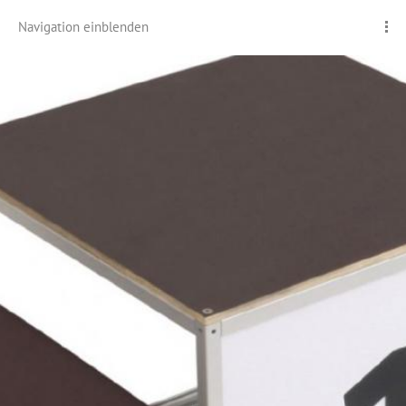
Navigation einblenden