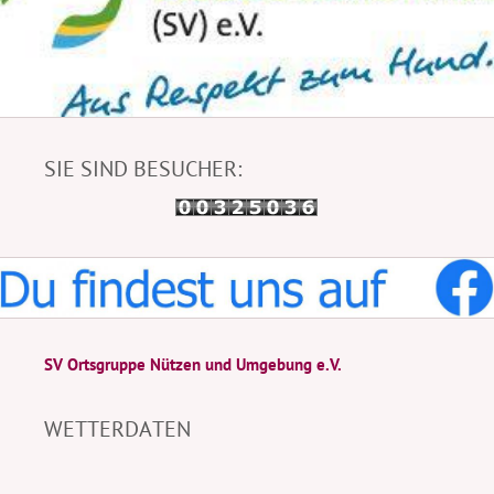
SIE SIND BESUCHER:
SV Ortsgruppe Nützen und Umgebung e.V.
WETTERDATEN