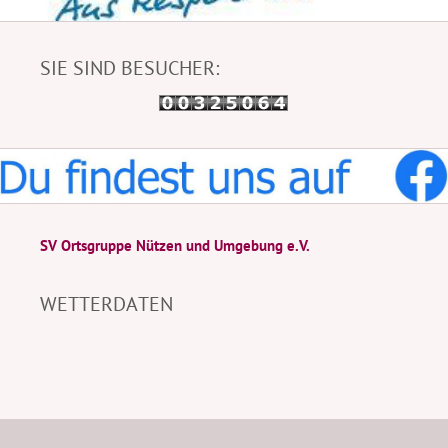
SIE SIND BESUCHER:
SV Ortsgruppe Nützen und Umgebung e.V.
WETTERDATEN