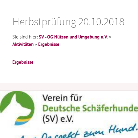
Herbstprüfung 20.10.2018
Sie sind hier:
SV - OG Nützen und Umgebung e.V.
»
Aktivitäten
»
Ergebnisse
Ergebnisse