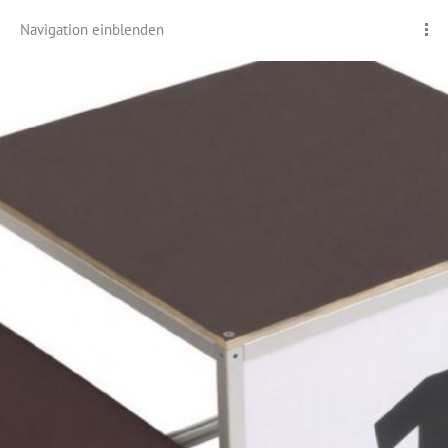
Navigation einblenden