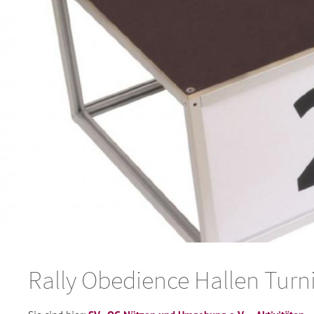
Rally Obedience Hallen Turni