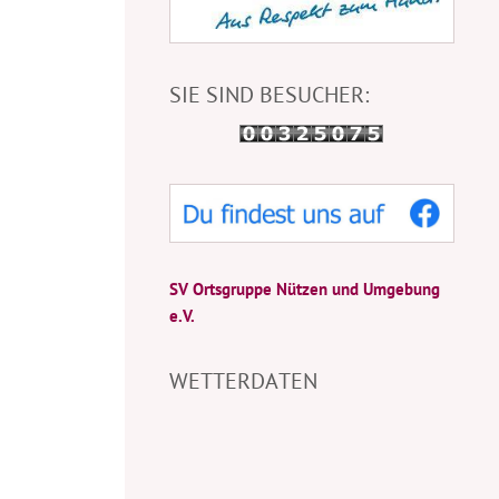
SIE SIND BESUCHER:
SV Ortsgruppe Nützen und Umgebung
e.V.
WETTERDATEN