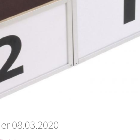
er 08.03.2020