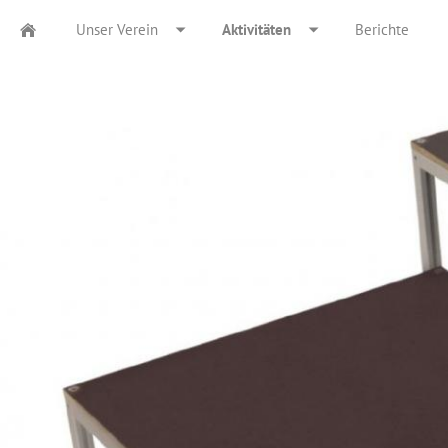
Unser Verein
Aktivitäten
Berichte