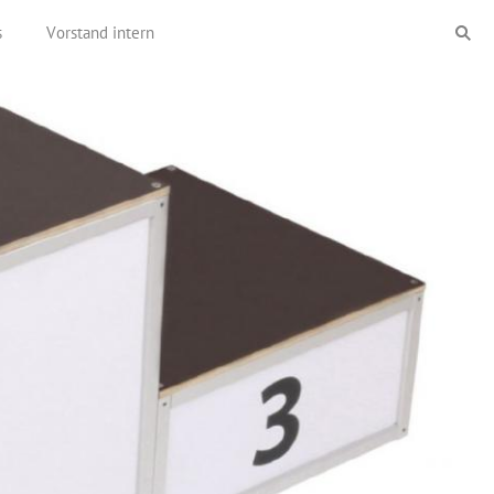
s
Vorstand intern